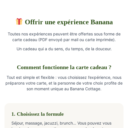
Offrir une expérience Banana
Toutes nos expériences peuvent être offertes sous forme de
carte cadeau (PDF envoyé par mail ou carte imprimée).
Un cadeau qui a du sens, du temps, de la douceur.
Comment fonctionne la carte cadeau ?
Tout est simple et flexible : vous choisissez l’expérience, nous
préparons votre carte, et la personne de votre choix profite de
son moment unique au Banana Cottage.
1. Choisissez la formule
Séjour, massage, jacuzzi, brunch… Vous pouvez vous