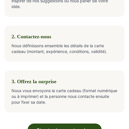
inspirer de nos suggestions ou nous parler de votre
idée.
2. Contactez-nous
Nous définissons ensemble les détails de la carte
cadeau (montant, expérience, conditions, validité).
3. Offrez la surprise
Nous vous envoyons la carte cadeau (format numérique
ou à imprimer) et la personne nous contacte ensuite
pour fixer sa date.