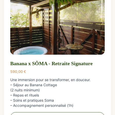
Banana x SÔMA - Retraite Signature
590,00
€
Une immersion pour se transformer, en douceur.
– Séjour au Banana Cottage
(2 nuits minimum)
– Repas et rituels
– Soins et pratiques Soma
– Accompagnement personnalisé (1h)