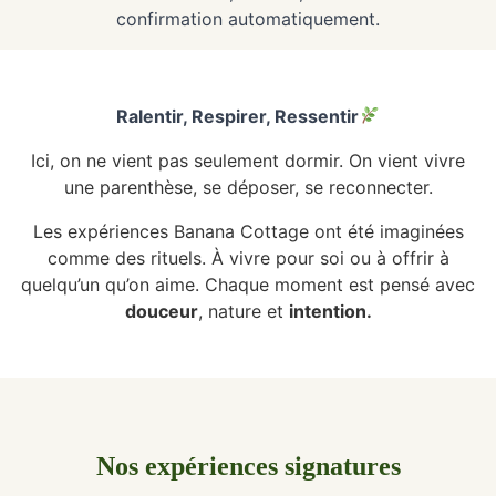
confirmation automatiquement.
Ralentir, Respirer, Ressentir
Ici, on ne vient pas seulement dormir. On vient vivre
une parenthèse, se déposer, se reconnecter.
Les expériences Banana Cottage ont été imaginées
comme des rituels. À vivre pour soi ou à offrir à
quelqu’un qu’on aime. Chaque moment est pensé avec
douceur
, nature et
intention.
Nos expériences signatures