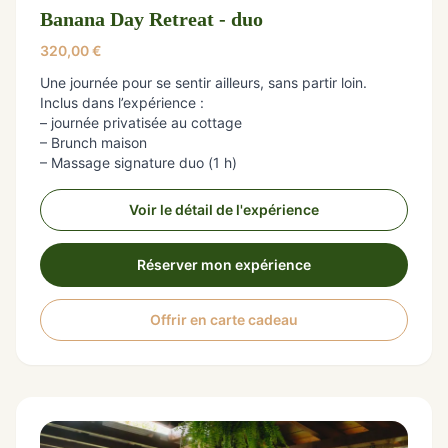
Banana Day Retreat - duo
320,00
€
Une journée pour se sentir ailleurs, sans partir loin.
Inclus dans l’expérience :
– journée privatisée au cottage
– Brunch maison
– Massage signature duo (1 h)
Voir le détail de l'expérience
Réserver mon expérience
Offrir en carte cadeau