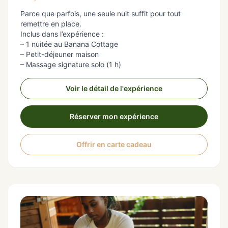
Parce que parfois, une seule nuit suffit pour tout
remettre en place.
Inclus dans l’expérience :
– 1 nuitée au Banana Cottage
– Petit-déjeuner maison
– Massage signature solo (1 h)
Voir le détail de l'expérience
Réserver mon expérience
Offrir en carte cadeau