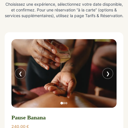
Choisissez une expérience, sélectionnez votre date disponible,
et confirmez. Pour une réservation “à la carte” (options &
services supplémentaires), utilisez la page Tarifs & Réservation.
❮
❯
Pause Banana
240,00
€