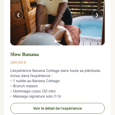
❮
❯
Slow Banana
280,00
€
L’expérience Banana Cottage dans toute sa plénitude.
Inclus dans l’expérience :
– 1 nuitée au Banana Cottage
– Brunch maison
– Gommage corps (20 min)
– Massage signature solo (1 h)
Voir le détail de l'expérience