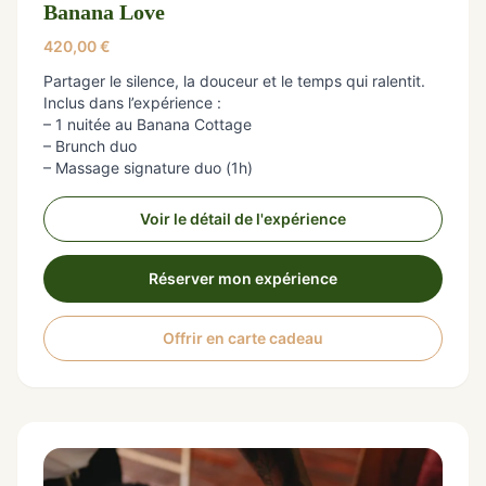
Banana Love
420,00
€
Partager le silence, la douceur et le temps qui ralentit.
Inclus dans l’expérience :
– 1 nuitée au Banana Cottage
– Brunch duo
– Massage signature duo (1h)
Voir le détail de l'expérience
Réserver mon expérience
Offrir en carte cadeau