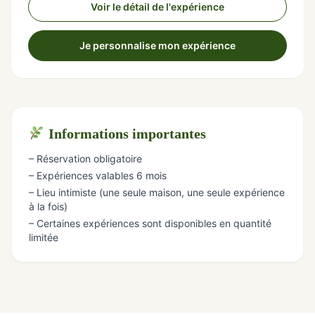
Voir le détail de l'expérience
Je personnalise mon expérience
Informations importantes
– Réservation obligatoire
– Expériences valables 6 mois
– Lieu intimiste (une seule maison, une seule expérience
à la fois)
– Certaines expériences sont disponibles en quantité
limitée