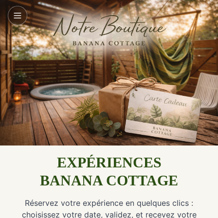
EXPÉRIENCES
BANANA COTTAGE
Réservez votre expérience en quelques clics :
choisissez votre date, validez, et recevez votre