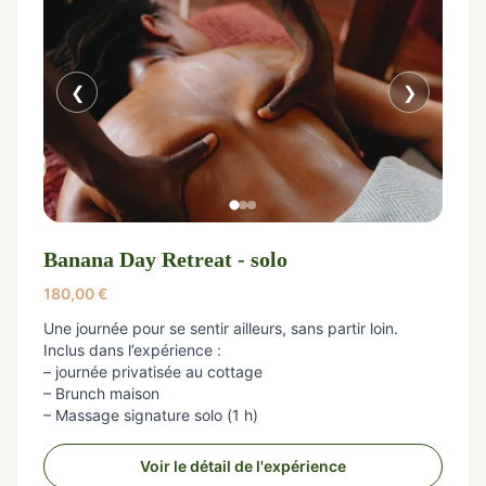
❮
❯
Banana Day Retreat - solo
180,00
€
Une journée pour se sentir ailleurs, sans partir loin.
Inclus dans l’expérience :
– journée privatisée au cottage
– Brunch maison
– Massage signature solo (1 h)
Voir le détail de l'expérience