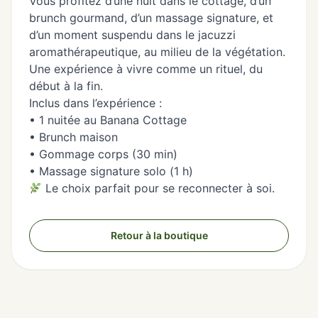
Vous profitez d’une nuit dans le cottage, d’un
brunch gourmand, d’un massage signature, et
d’un moment suspendu dans le jacuzzi
aromathérapeutique, au milieu de la végétation.
Une expérience à vivre comme un rituel, du
début à la fin.
Inclus dans l’expérience :
• 1 nuitée au Banana Cottage
• Brunch maison
• Gommage corps (30 min)
• Massage signature solo (1 h)
Le choix parfait pour se reconnecter à soi.
Retour à la boutique