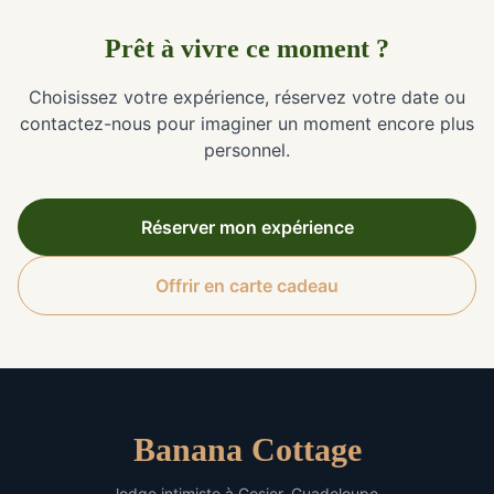
Prêt à vivre ce moment ?
Choisissez votre expérience, réservez votre date ou
contactez-nous pour imaginer un moment encore plus
personnel.
Réserver mon expérience
Offrir en carte cadeau
Banana Cottage
lodge intimiste à Gosier, Guadeloupe