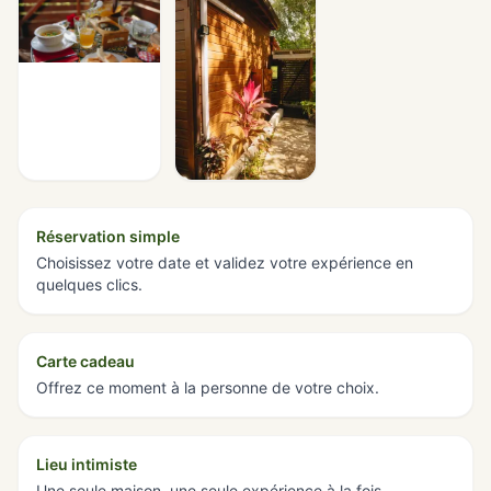
Réservation simple
Choisissez votre date et validez votre expérience en
quelques clics.
Carte cadeau
Offrez ce moment à la personne de votre choix.
Lieu intimiste
Une seule maison, une seule expérience à la fois.