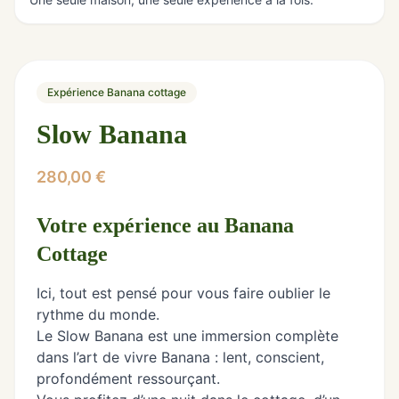
Expérience Banana cottage
Slow Banana
280,00
€
Votre expérience au Banana
Cottage
Ici, tout est pensé pour vous faire oublier le
rythme du monde.
Le Slow Banana est une immersion complète
dans l’art de vivre Banana : lent, conscient,
profondément ressourçant.