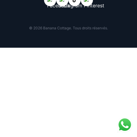
© 2026 Banana Cottage. Tous droits réservés.