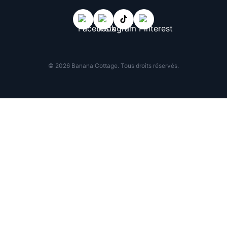
© 2026 Banana Cottage. Tous droits réservés.