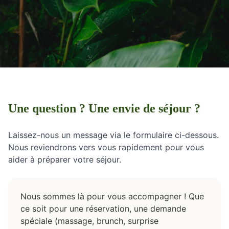
Contact
Une question ? Une envie de séjour ?
Laissez-nous un message via le formulaire ci-dessous.
Nous reviendrons vers vous rapidement pour vous
aider à préparer votre séjour.
Nous sommes là pour vous accompagner ! Que
ce soit pour une réservation, une demande
spéciale (massage, brunch, surprise